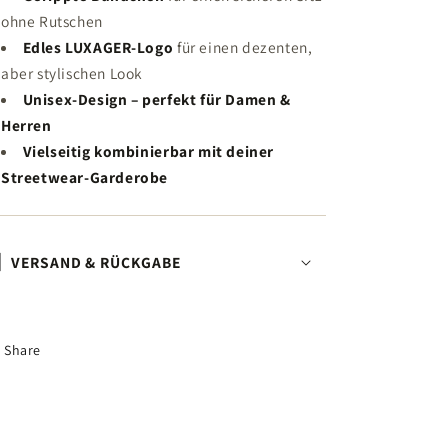
ohne Rutschen
Edles LUXAGER-Logo
für einen dezenten,
aber stylischen Look
Unisex-Design – perfekt für Damen &
Herren
Vielseitig kombinierbar mit deiner
Streetwear-Garderobe
VERSAND & RÜCKGABE
Share