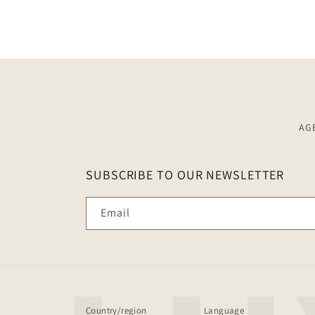
AG
SUBSCRIBE TO OUR NEWSLETTER
Email
Country/region
Language