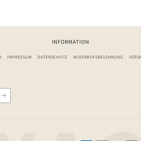
INFORMATION
B
IMPRESSUM
DATENSCHUTZ
WIDERRUFSBELEHRUNG
VERS